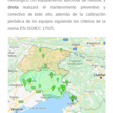
metrológico con equipamiento adicional de medida, y
dnota
realizará el mantenimiento preventivo y
correctivo de todo ello, además de la calibración
periódica de los equipos siguiendo los criterios de la
norma EN ISO/IEC 17025.