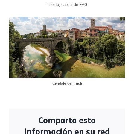
Trieste, capital de FVG
Cividale del Friuli
Comparta esta
información en su red