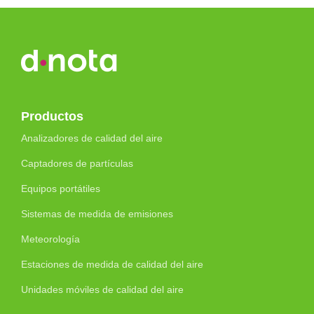
Productos
Analizadores de calidad del aire
Captadores de partículas
Equipos portátiles
Sistemas de medida de emisiones
Meteorología
Estaciones de medida de calidad del aire
Unidades móviles de calidad del aire