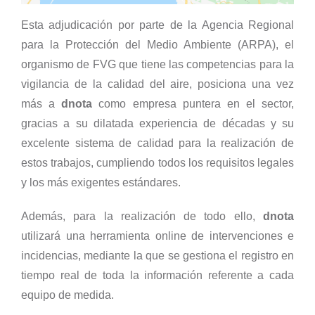
Esta adjudicación por parte de la Agencia Regional
para la Protección del Medio Ambiente (ARPA), el
organismo de FVG que tiene las competencias para la
vigilancia de la calidad del aire, posiciona una vez
más a
dnota
como empresa puntera en el sector,
gracias a su dilatada experiencia de décadas y su
excelente sistema de calidad para la realización de
estos trabajos, cumpliendo todos los requisitos legales
y los más exigentes estándares.
Además, para la realización de todo ello,
dnota
utilizará una herramienta online de intervenciones e
incidencias, mediante la que se gestiona el registro en
tiempo real de toda la información referente a cada
equipo de medida.