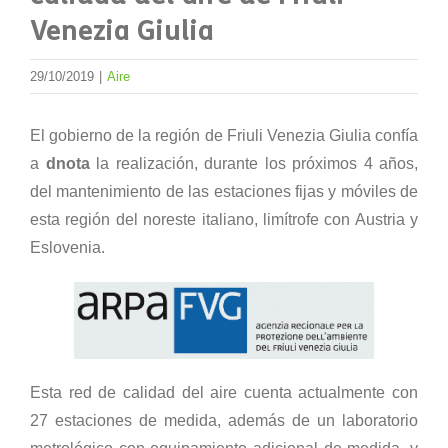
Venezia Giulia
29/10/2019
|
Aire
El gobierno de la región de Friuli Venezia Giulia confía
a
dnota
la realización, durante los próximos 4 años,
del mantenimiento de las estaciones fijas y móviles de
esta región del noreste italiano, limítrofe con Austria y
Eslovenia.
Esta red de calidad del aire cuenta actualmente con
27 estaciones de medida, además de un laboratorio