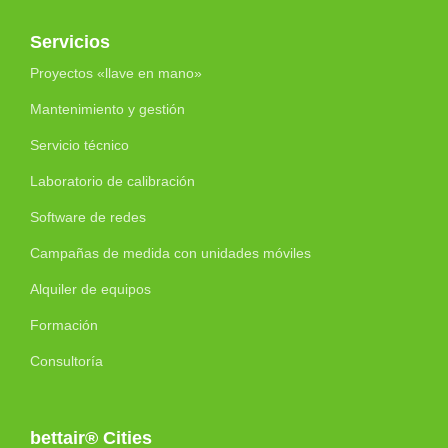
Servicios
Proyectos «llave en mano»
Mantenimiento y gestión
Servicio técnico
Laboratorio de calibración
Software de redes
Campañas de medida con unidades móviles
Alquiler de equipos
Formación
Consultoría
bettair® Cities