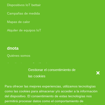
Dispositivos IoT bettair
Campañas de medida
Mapas de calor
Alquiler de equipos IoT
dnota
Quiénes somos
Acreditaciones y Certificaciones
Gestionar el consentimiento de
Trabaja con nosotros
las cookies
Contacto
Para ofrecer las mejores experiencias, utilizamos tecnologías
como las cookies para almacenar y/o acceder a la información
del dispositivo. El consentimiento de estas tecnologías nos
permitirá procesar datos como el comportamiento de