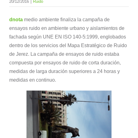
20/12/2016
|
Ruido
dnota
medio ambiente finaliza la campaña de
ensayos ruido en ambiente urbano y aislamientos de
fachada según UNE EN ISO 140-5:1999, englobados
dentro de los servicios del Mapa Estratégico de Ruido
de Jerez. La campaña de ensayos de ruido estaba
compuesta por ensayos de ruido de corta duración,
medidas de larga duración superiores a 24 horas y
medidas en continuo.