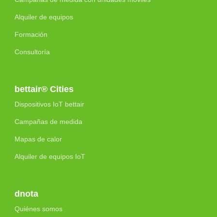
Alquiler de equipos
Formación
Consultoría
bettair® Cities
Dispositivos IoT bettair
Campañas de medida
Mapas de calor
Alquiler de equipos IoT
dnota
Quiénes somos